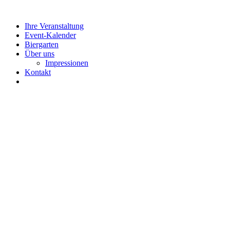
Ihre Veranstaltung
Event-Kalender
Biergarten
Über uns
Impressionen
Kontakt