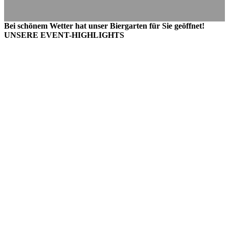
Bei schönem Wetter hat unser Biergarten für Sie geöffnet!
UNSERE EVENT-HIGHLIGHTS