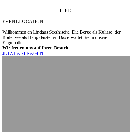
IHRE
EVENT.LOCATION
Willkommen an Lindaus See(h)seite. Die Berge als Kulisse, der
Bodensee als Hauptdarsteller: Das erwartet Sie in unserer
Eilguthalle.
Wir freuen uns auf Ihren Besuch.
JETZT ANFRAGEN