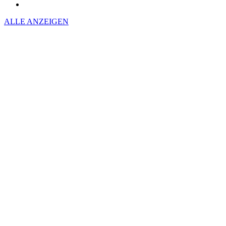
ALLE ANZEIGEN