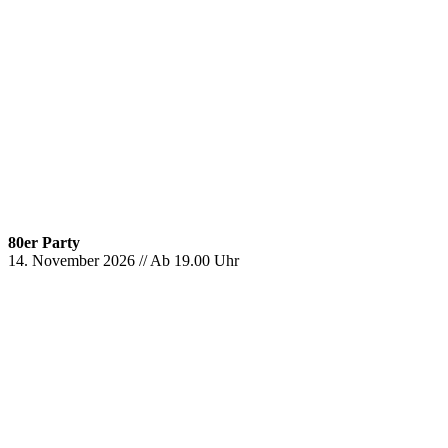
80er Party
14. November 2026 // Ab 19.00 Uhr