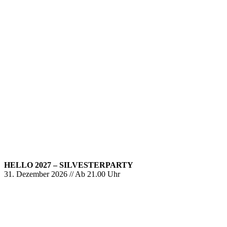
HELLO 2027 – SILVESTERPARTY
31. Dezember 2026 // Ab 21.00 Uhr