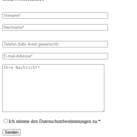
Ich stimme den Datenschutzbestimmungen zu.*