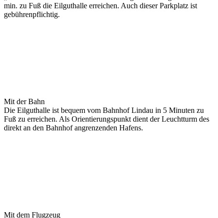
min. zu Fuß die Eilguthalle erreichen. Auch dieser Parkplatz ist
gebührenpflichtig.
Mit der Bahn
Die Eilguthalle ist bequem vom Bahnhof Lindau in 5 Minuten zu
Fuß zu erreichen. Als Orientierungspunkt dient der Leuchtturm des
direkt an den Bahnhof angrenzenden Hafens.
Mit dem Flugzeug