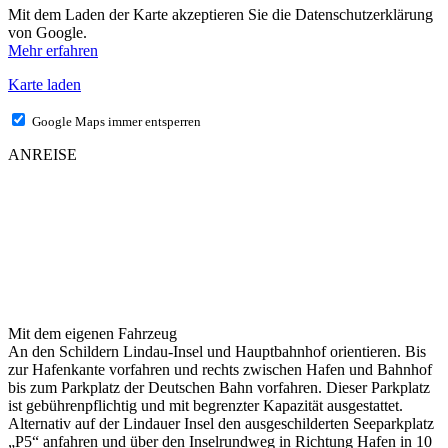
Mit dem Laden der Karte akzeptieren Sie die Datenschutzerklärung
von Google.
Mehr erfahren
Karte laden
Google Maps immer entsperren
ANREISE
Mit dem eigenen Fahrzeug
An den Schildern Lindau-Insel und Hauptbahnhof orientieren. Bis
zur Hafenkante vorfahren und rechts zwischen Hafen und Bahnhof
bis zum Parkplatz der Deutschen Bahn vorfahren. Dieser Parkplatz
ist gebührenpflichtig und mit begrenzter Kapazität ausgestattet.
Alternativ auf der Lindauer Insel den ausgeschilderten Seeparkplatz
„P5“ anfahren und über den Inselrundweg in Richtung Hafen in 10