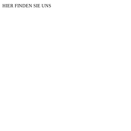
HIER FINDEN SIE UNS