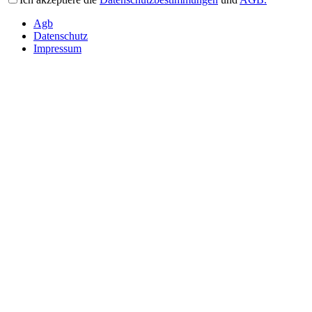
Agb
Datenschutz
Impressum